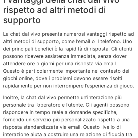
rispetto ad altri metodi di
supporto
La chat dal vivo presenta numerosi vantaggi rispetto ad
altri metodi di supporto, come l’email o il telefono. Uno
dei principali benefici è la rapidità di risposta. Gli utenti
possono ricevere assistenza immediata, senza dover
attendere ore o giorni per una risposta via email.
Questo è particolarmente importante nel contesto dei
giochi online, dove i problemi devono essere risolti
rapidamente per non interrompere l’esperienza di gioco.
Inoltre, la chat dal vivo permette un’interazione più
personale tra l’operatore e l’utente. Gli agenti possono
rispondere in tempo reale a domande specifiche,
fornendo un servizio più personalizzato rispetto a una
risposta standardizzata via email. Questo livello di
interazione aiuta a costruire una relazione di fiducia tra