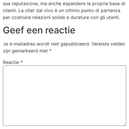
sua reputazione, ma anche espandere la propria base di
clienti. La chat dal vivo è un ottimo punto di partenza
per costruire relazioni solide e durature con gli utenti.
Geef een reactie
Je e-mailadres wordt niet gepubliceerd.
Vereiste velden
zijn gemarkeerd met
*
Reactie
*