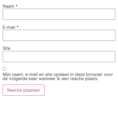
Naam
*
E-mail
*
Site
Mijn naam, e-mail en site opslaan in deze browser voor
de volgende keer wanneer ik een reactie plaats.