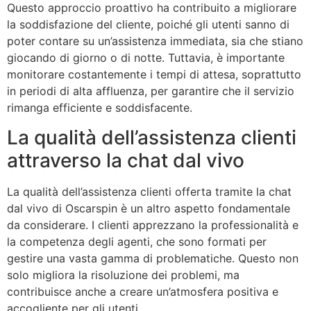
Questo approccio proattivo ha contribuito a migliorare
la soddisfazione del cliente, poiché gli utenti sanno di
poter contare su un’assistenza immediata, sia che stiano
giocando di giorno o di notte. Tuttavia, è importante
monitorare costantemente i tempi di attesa, soprattutto
in periodi di alta affluenza, per garantire che il servizio
rimanga efficiente e soddisfacente.
La qualità dell’assistenza clienti
attraverso la chat dal vivo
La qualità dell’assistenza clienti offerta tramite la chat
dal vivo di Oscarspin è un altro aspetto fondamentale
da considerare. I clienti apprezzano la professionalità e
la competenza degli agenti, che sono formati per
gestire una vasta gamma di problematiche. Questo non
solo migliora la risoluzione dei problemi, ma
contribuisce anche a creare un’atmosfera positiva e
accogliente per gli utenti.