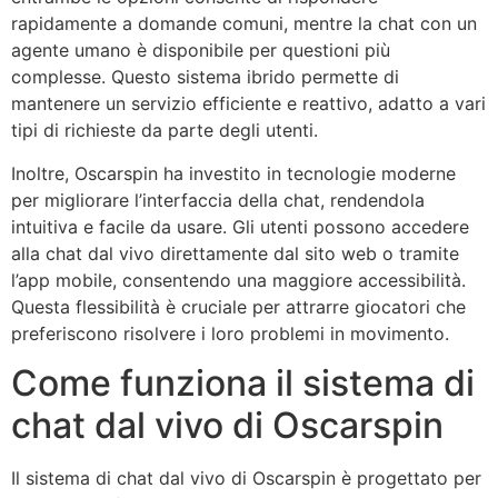
rapidamente a domande comuni, mentre la chat con un
agente umano è disponibile per questioni più
complesse. Questo sistema ibrido permette di
mantenere un servizio efficiente e reattivo, adatto a vari
tipi di richieste da parte degli utenti.
Inoltre, Oscarspin ha investito in tecnologie moderne
per migliorare l’interfaccia della chat, rendendola
intuitiva e facile da usare. Gli utenti possono accedere
alla chat dal vivo direttamente dal sito web o tramite
l’app mobile, consentendo una maggiore accessibilità.
Questa flessibilità è cruciale per attrarre giocatori che
preferiscono risolvere i loro problemi in movimento.
Come funziona il sistema di
chat dal vivo di Oscarspin
Il sistema di chat dal vivo di Oscarspin è progettato per