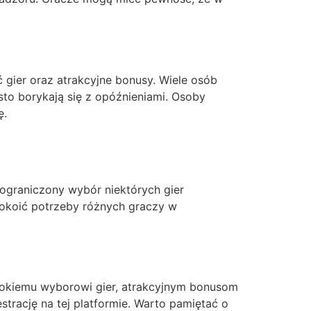
gier oraz atrakcyjne bonusy. Wiele osób
sto borykają się z opóźnieniami. Osoby
ę.
 ograniczony wybór niektórych gier
pokoić potrzeby różnych graczy w
erokiemu wyborowi gier, atrakcyjnym bonusom
trację na tej platformie. Warto pamiętać o