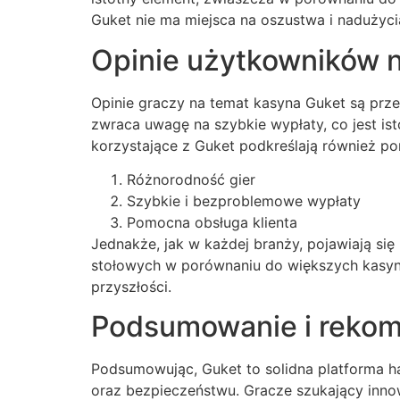
Guket nie ma miejsca na oszustwa i nadużyci
Opinie użytkowników 
Opinie graczy na temat kasyna Guket są prz
zwraca uwagę na szybkie wypłaty, co jest is
korzystające z Guket podkreślają również po
Różnorodność gier
Szybkie i bezproblemowe wypłaty
Pomocna obsługa klienta
Jednakże, jak w każdej branży, pojawiają się
stołowych w porównaniu do większych kasyn.
przyszłości.
Podsumowanie i rekom
Podsumowując, Guket to solidna platforma ha
oraz bezpieczeństwu. Gracze szukający innow