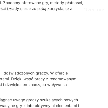
i. Zbadamy oferowane gry, metody płatności,
ści i wady niesie ze sobą korzystanie z
ursussen
Evenementen
Over ons
k i doświadczonych graczy. W ofercie
pierami. Dzięki współpracy z renomowanymi
i i dźwięku, co znacząco wpływa na
yciągnąć uwagę graczy szukających nowych
owacyjne gry z interaktywnymi elementami i