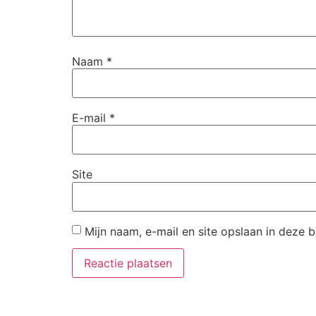
Naam
*
E-mail
*
Site
Mijn naam, e-mail en site opslaan in deze 