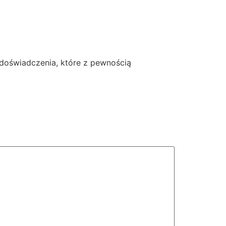
 doświadczenia, które z pewnością