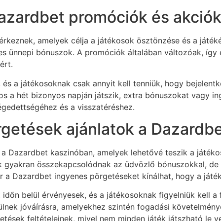
zardbet promóciók és akció
rkeznek, amelyek célja a játékosok ösztönzése és a játék
es ünnepi bónuszok. A promóciók általában változóak, így 
ért.
és a játékosoknak csak annyit kell tenniük, hogy bejelentk
ékos a hét bizonyos napján játszik, extra bónuszokat vagy 
gedettségéhez és a visszatéréshez.
rgetések ajánlatok a Dazardb
a Dazardbet kaszinóban, amelyek lehetővé teszik a játéko
tok gyakran összekapcsolódnak az üdvözlő bónuszokkal, d
or a Dazardbet ingyenes pörgetéseket kínálhat, hogy a játé
dőn belül érvényesek, és a játékosoknak figyelniük kell a f
nek jóváírásra, amelyekhez szintén fogadási követelménye
etések feltételeinek, mivel nem minden játék játszható le ve