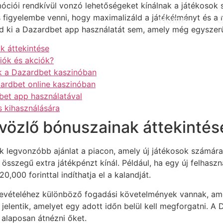
óciói rendkívül vonzó lehetőségeket kínálnak a játékosok
figyelembe venni, hogy maximalizáld a játékélményt és a ny
Home
C
yd ki a Dazardbet app használatát sem, amely még egyszerű
k áttekintése
ók és akciók?
ok a Dazardbet kaszinóban
ardbet online kaszinóban
et app használatával
 kihasználására
vözlő bónuszainak áttekintés
 legvonzóbb ajánlat a piacon, amely új játékosok számára
 összegű extra játékpénzt kínál. Például, ha egy új felhaszn
0,000 forinttal indíthatja el a kalandját.
vételéhez különböző fogadási követelmények vannak, amely
elentik, amelyet egy adott időn belül kell megforgatni. A D
 alaposan átnézni őket.