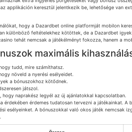
talmaznak extra ingyenes pörgetéseket vagy bónusz összeg
s az applikáción keresztül jelentkezik be, lehetősége van e
ználókat, hogy a Dazardbet online platformját mobilon kere
ban különböző feltételekhez kötöttek, de a Dazardbet igye
sino tehát nemcsak a játékélményt fokozza, hanem a mobili
nuszok maximális kihasználá
 hogy tudd, mire számíthatsz.
hogy növeld a nyerési esélyeidet.
elyek a bónuszokhoz kötődnek.
dszeresen játszol.
 hogy naprakész legyél az új ajánlatokkal kapcsolatban.
a érdekében érdemes tudatosan tervezni a játékainkat. A
rési esélyeinket. A bónuszokkal való okos játék nemcsak i
.