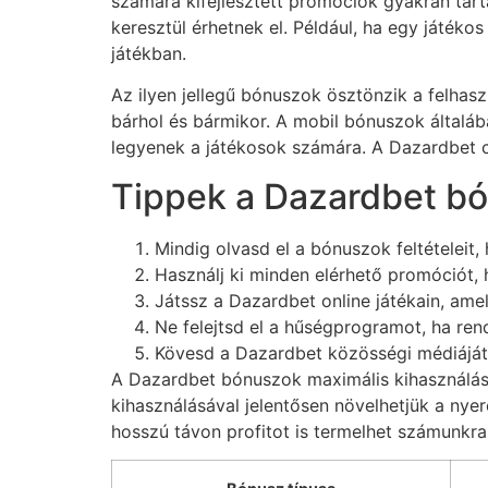
számára kifejlesztett promóciók gyakran tar
keresztül érhetnek el. Például, ha egy játéko
játékban.
Az ilyen jellegű bónuszok ösztönzik a felhas
bárhol és bármikor. A mobil bónuszok általá
legyenek a játékosok számára. A Dazardbet ca
Tippek a Dazardbet bó
Mindig olvasd el a bónuszok feltételeit,
Használj ki minden elérhető promóciót, 
Játssz a Dazardbet online játékain, am
Ne felejtsd el a hűségprogramot, ha ren
Kövesd a Dazardbet közösségi médiáját,
A Dazardbet bónuszok maximális kihasználás
kihasználásával jelentősen növelhetjük a nye
hosszú távon profitot is termelhet számunkra