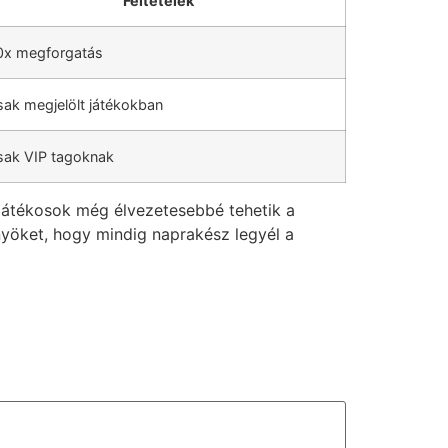
Feltételek
0x megforgatás
sak megjelölt játékokban
sak VIP tagoknak
 játékosok még élvezetesebbé tehetik a
nyöket, hogy mindig naprakész legyél a